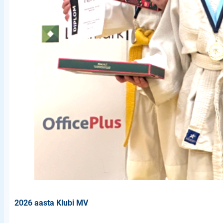
2026 aasta Klubi MV