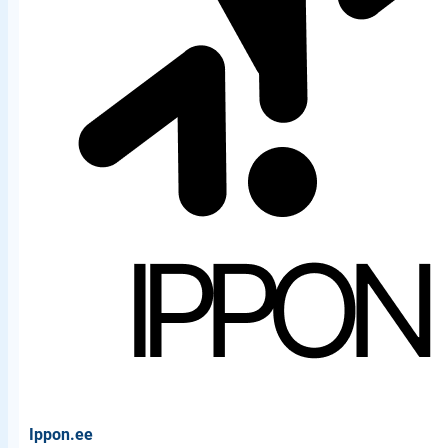
Ippon.ee