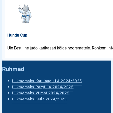
Hundu Cup
Üle Eestiline judo karikasari kõige noorematele. Rohkem info
Rühmad
Liikmemaks Karulaugu LA 2024/2025
Liikmemaks Pargi LA 2024/2025
Liikmemaks Viimsi 2024/2025
Liikmemaks Keila 2024/2025